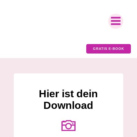
GRATIS E-BOOK
Hier ist dein
Download