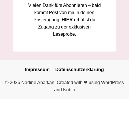
Vielen Dank fürs Abonnieren – bald
kommt Post von mir in deinen
Posteingang.
HIER
erhältst du
Zugang zu der exklusiven
Leseprobe.
Impressum
Datenschutzerklärung
© 2026 Nadine Abarkan. Created with ❤ using WordPress
and Kubio