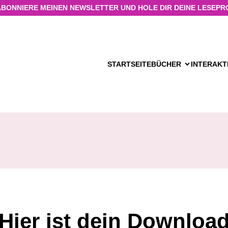
ABONNIERE MEINEN NEWSLETTER UND HOLE DIR DEINE LESEPR
STARTSEITE
BÜCHER
INTERAKT
Hier ist dein Downloa