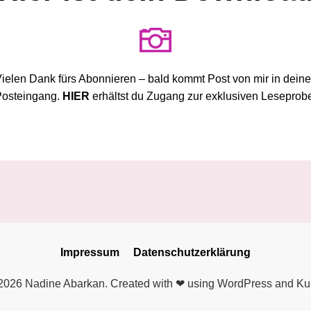
ielen Dank fürs Abonnieren – bald kommt Post von mir in dein
Posteingang.
HIER
erhältst du Zugang zur exklusiven Leseprob
Impressum
Datenschutzerklärung
2026 Nadine Abarkan. Created with ❤ using WordPress and Ku