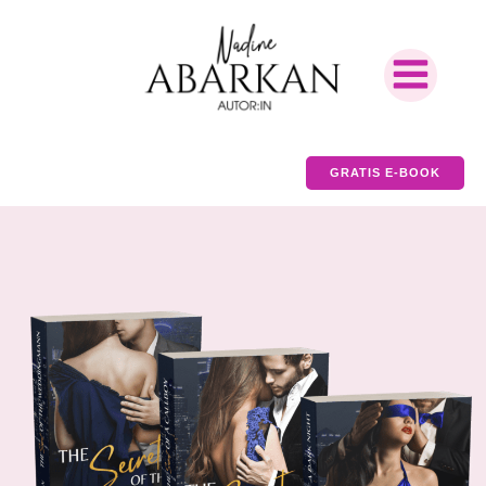
GRATIS E-BOOK