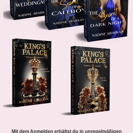
Mit dem Anmelden erhältst du in unregelmäßigen